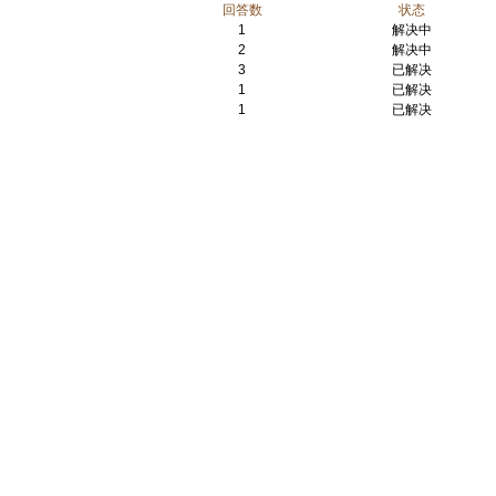
回答数
状态
1
解决中
2
解决中
3
已解决
1
已解决
1
已解决