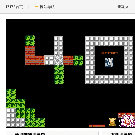
17173首页
网站导航
新网游